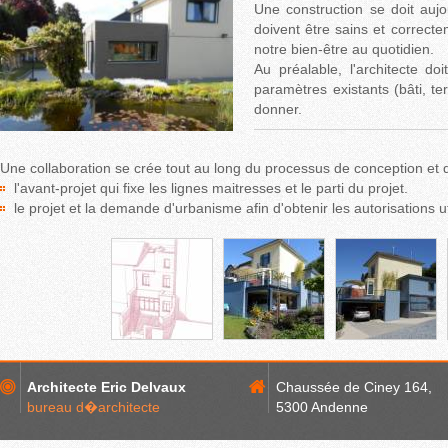
Une construction se doit aujo
doivent être sains et correcte
notre bien-être au quotidien.
Au préalable, l'architecte d
paramètres existants (bâti, ter
donner.
Une collaboration se crée tout au long du processus de conception et de
l'avant-projet qui fixe les lignes maitresses et le parti du projet.
le projet et la demande d'urbanisme afin d'obtenir les autorisations ut
Architecte Eric Delvaux
Chaussée de Ciney 164,
bureau d�architecte
5300 Andenne