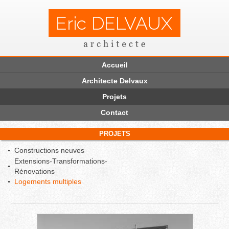
Accueil
Architecte Delvaux
Projets
Contact
PROJETS
Constructions neuves
Extensions-Transformations-
Rénovations
Logements multiples